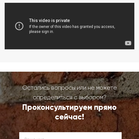
Остались вопросы или не можете
определиться с выбором?
Проконсультируем прямо
сейчас!