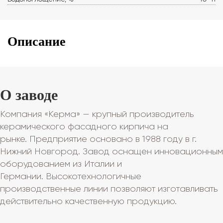
Описание
О заводе
Компания «Керма» — крупный производитель
керамического фасадного кирпича на
рынке. Предприятие основано в 1988 году в г.
Нижний Новгород. Завод оснащен инновационным
оборудованием из Италии и
Германии. Высокотехнологичные
производственные линии позволяют изготавливать
действительно качественную продукцию.