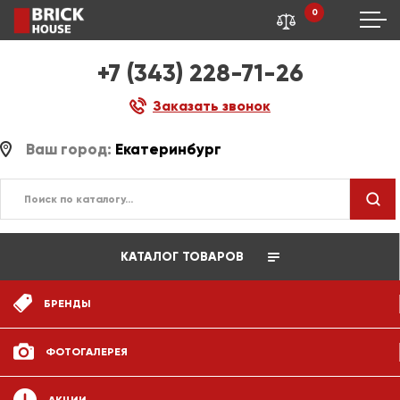
0
+7 (343) 228-71-26
Заказать звонок
Ваш город:
Екатеринбург
КАТАЛОГ ТОВАРОВ
БРЕНДЫ
ФОТОГАЛЕРЕЯ