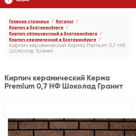
АКЦИИ
Главная страница
Каталог
Кирпич в Екатеринбурге
Кирпич облицовочный в Екатеринбурге
Кирпич керамический в Екатеринбурге
Кирпич керамический Керма Premium 0,7 НФ
Шоколад Гранит
Кирпич керамический Керма
Premium 0,7 НФ Шоколад Гранит