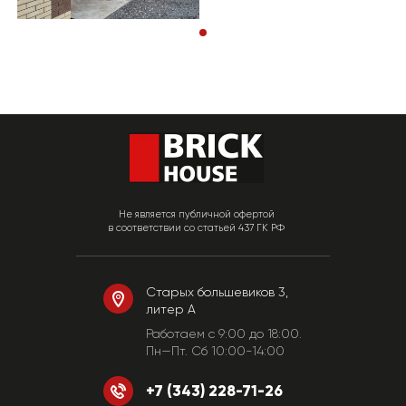
Не является публичной офертой
в соответствии со статьей 437 ГК РФ
Старых большевиков 3,
литер А
Работаем c 9:00 до 18:00.
Пн—Пт. Сб 10:00-14:00
+7 (343) 228-71-26