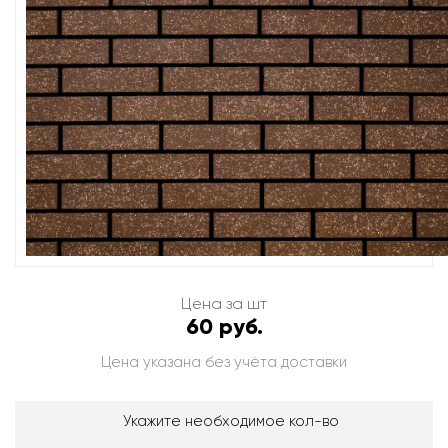
Цена за шт
60 руб.
Цена указана без учёта доставки
Укажите необходимое кол-во