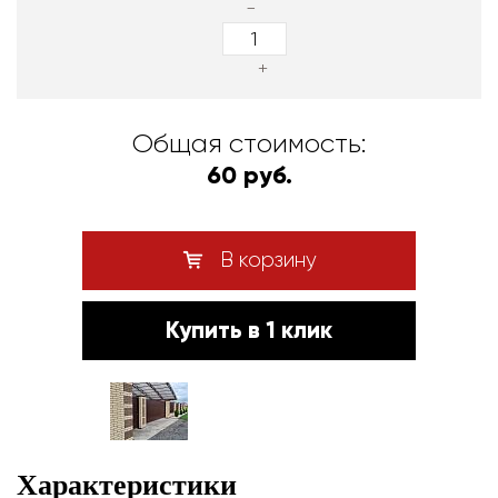
-
+
Общая стоимость:
60 руб.
В корзину
Купить в 1 клик
Характеристики