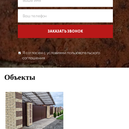
Я согласен с условиями пользовательского
соглашения
Объекты