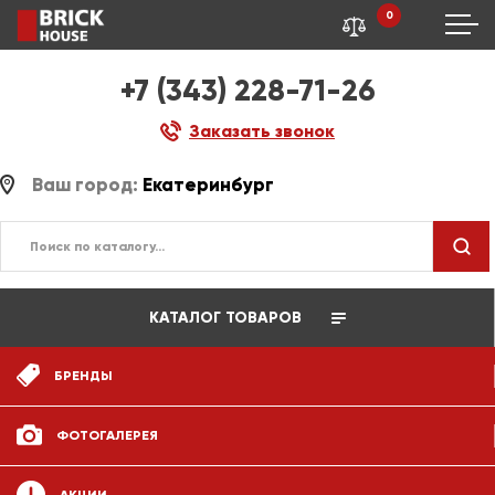
0
+7 (343) 228-71-26
Заказать звонок
Ваш город:
Екатеринбург
КАТАЛОГ ТОВАРОВ
БРЕНДЫ
ФОТОГАЛЕРЕЯ