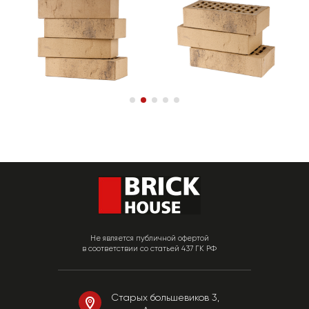
Не является публичной офертой
в соответствии со статьей 437 ГК РФ
Старых большевиков 3,