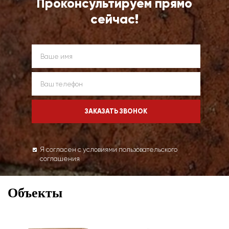
Проконсультируем прямо
сейчас!
Я согласен с условиями пользовательского
соглашения
Объекты