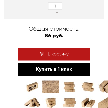
+
Общая стоимость:
86 руб.
В корзину
Купить в 1 клик