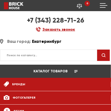
0
+7 (343) 228-71-26
Заказать звонок
Ваш город:
Екатеринбург
КАТАЛОГ ТОВАРОВ
БРЕНДЫ
ФОТОГАЛЕРЕЯ