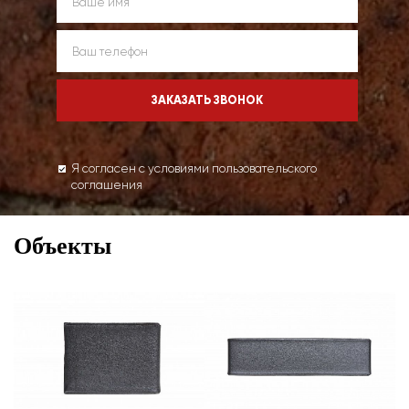
Я согласен с условиями пользовательского
соглашения
Объекты