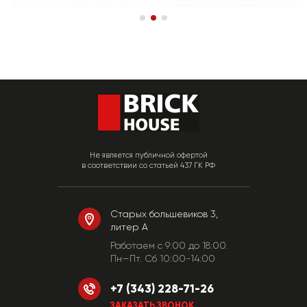
Не является публичной офертой
в соответствии со статьей 437 ГК РФ
Старых большевиков 3,
литер А
Работаем c 9:00 до 18:00.
Пн—Пт. Сб 10:00-14:00
+7 (343) 228-71-26
ЗАКАЗАТЬ ЗВОНОК