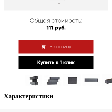
+
Общая стоимость:
111 руб.
В корзину
Купить в 1 клик
Характеристики