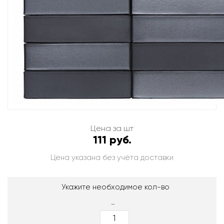
Цена за шт
111 руб.
Цена указана без учёта доставки
Укажите необходимое кол-во
-