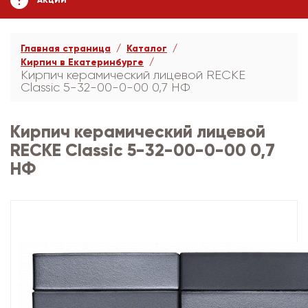
АКЦИИ
Главная страница
Каталог
Кирпич в Екатеринбурге
Кирпич керамический лицевой RECKE
Сlassic 5-32-00-0-00 0,7 НФ
Кирпич керамический лицевой
RECKE Сlassic 5-32-00-0-00 0,7
НФ