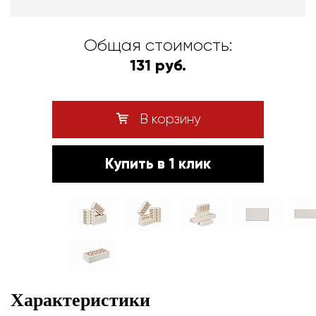
Общая стоимость:
131 руб.
В корзину
Купить в 1 клик
Характеристики