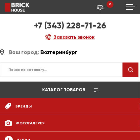
0
+7 (343) 228-71-26
Заказать звонок
Ваш город:
Екатеринбург
КАТАЛОГ ТОВАРОВ
БРЕНДЫ
ФОТОГАЛЕРЕЯ