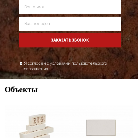
Я согласен с условиями пользовательского
соглашения
Объекты