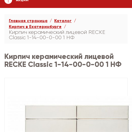
АКЦИИ
Главная страница
Каталог
Кирпич в Екатеринбурге
Кирпич керамический лицевой RECKE
Сlassic 1-14-00-0-00 1 НФ
Кирпич керамический лицевой
RECKE Сlassic 1-14-00-0-00 1 НФ