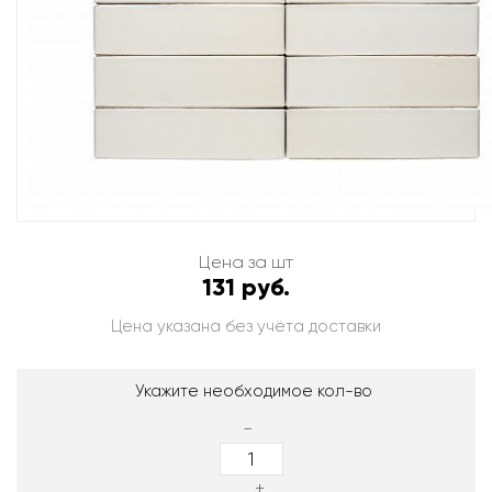
Цена за шт
131 руб.
Цена указана без учёта доставки
Укажите необходимое кол-во
-
+