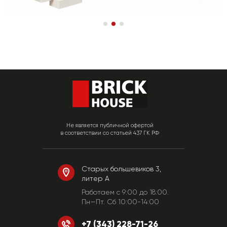
Не является публичной офертой
в соответствии со статьей 437 ГК РФ
Старых большевиков 3,
литер А
Работаем c 9:00 до 18:00.
Пн—Пт. Сб 10:00-14:00
+7 (343) 228-71-26