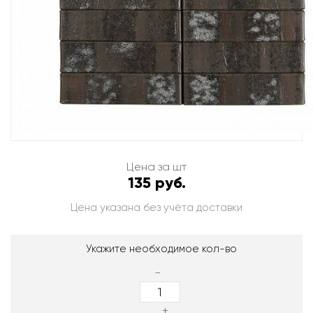
Цена за шт
135 руб.
Цена указана без учёта доставки
Укажите необходимое кол-во
-
+