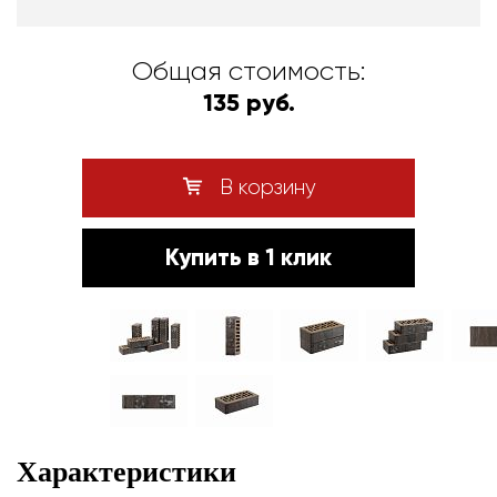
Общая стоимость:
135 руб.
В корзину
Купить в 1 клик
Характеристики