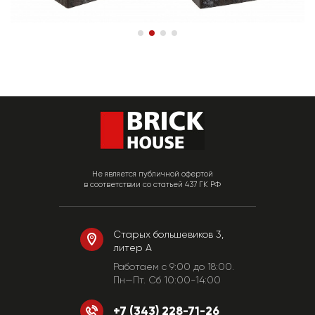
Не является публичной офертой
в соответствии со статьей 437 ГК РФ
Старых большевиков 3,
литер А
Работаем c 9:00 до 18:00.
Пн—Пт. Сб 10:00-14:00
+7 (343) 228-71-26