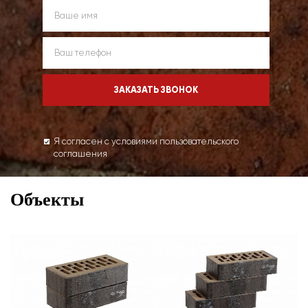
Я согласен с условиями пользовательского
соглашения
Объекты