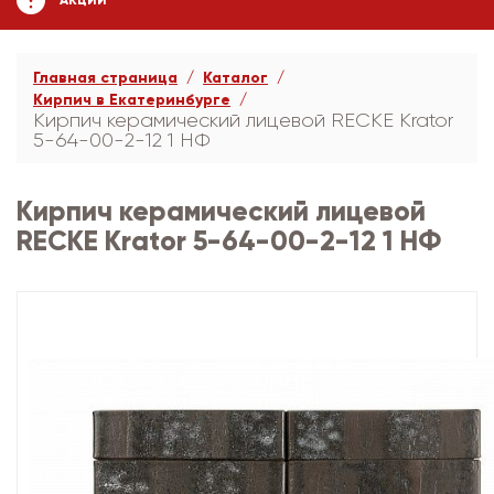
АКЦИИ
Главная страница
Каталог
Кирпич в Екатеринбурге
Кирпич керамический лицевой RECKE Krator
5-64-00-2-12 1 НФ
Кирпич керамический лицевой
RECKE Krator 5-64-00-2-12 1 НФ