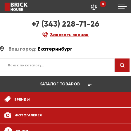
0
+7 (343) 228-71-26
Заказать звонок
Ваш город:
Екатеринбург
КАТАЛОГ ТОВАРОВ
БРЕНДЫ
ФОТОГАЛЕРЕЯ