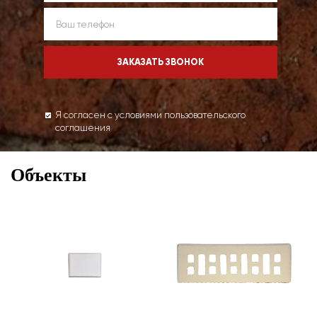
Я согласен с условиями пользовательского
соглашения
Объекты