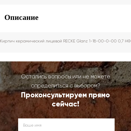
Описание
Кирпич керамический лицевой RECKE Glanz 1-18-00-0-00 0,7 НФ
Остались вопросы или не можете
определиться с выбором?
Проконсультируем прямо
сейчас!