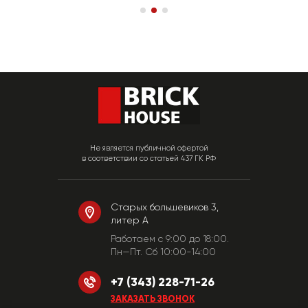
Не является публичной офертой
в соответствии со статьей 437 ГК РФ
Старых большевиков 3,
литер А
Работаем c 9:00 до 18:00.
Пн—Пт. Сб 10:00-14:00
+7 (343) 228-71-26
ЗАКАЗАТЬ ЗВОНОК