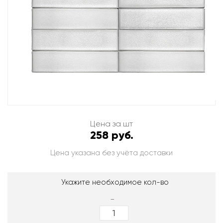
Цена за шт
258 руб.
Цена указана без учёта доставки
Укажите необходимое кол-во
-