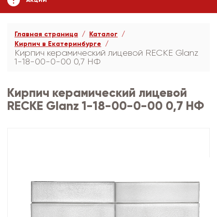
АКЦИИ
Главная страница
Каталог
Кирпич в Екатеринбурге
Кирпич керамический лицевой RECKE Glanz
1-18-00-0-00 0,7 НФ
Кирпич керамический лицевой
RECKE Glanz 1-18-00-0-00 0,7 НФ