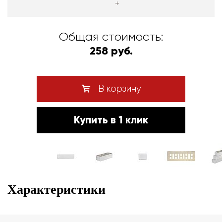
+
Общая стоимость:
258 руб.
В корзину
Купить в 1 клик
Характеристики