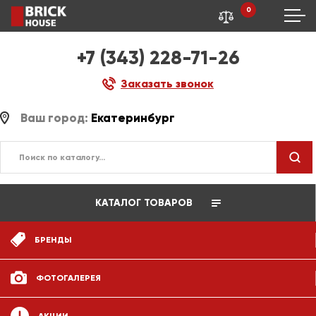
0
+7 (343) 228-71-26
Заказать звонок
Ваш город:
Екатеринбург
КАТАЛОГ ТОВАРОВ
БРЕНДЫ
ФОТОГАЛЕРЕЯ