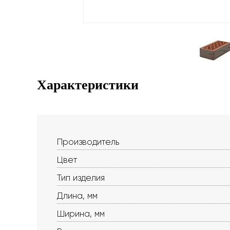
Характеристики
Производитель
Цвет
Тип изделия
Длина, мм
Ширина, мм