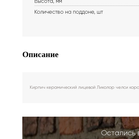
Высота, мм
Количество на поддоне, шт
Описание
Кирпич керамический лицевой Ликолор челси кора
Остались 