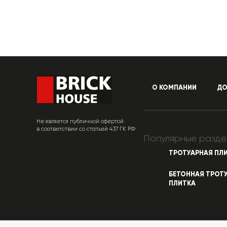
О КОМПАНИИ
ДО
Не является публичной офертой
в соответствии со статьей 437 ГК РФ
Популярные разде
ТРОТУАРНАЯ ПЛ
БЕТОННАЯ ТРОТ
ПЛИТКА