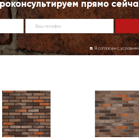
роконсультируем прямо сейча
Я согласен с условия