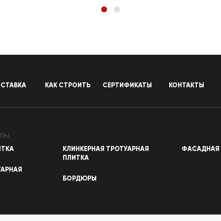
СТАВКА
КАК СТРОИТЬ
СЕРТИФИКАТЫ
КОНТАКТЫ
лы
ИТКА
КЛИНКЕРНАЯ ТРОТУАРНАЯ
ФАСАДНАЯ 
ПЛИТКА
УАРНАЯ
БОРДЮРЫ