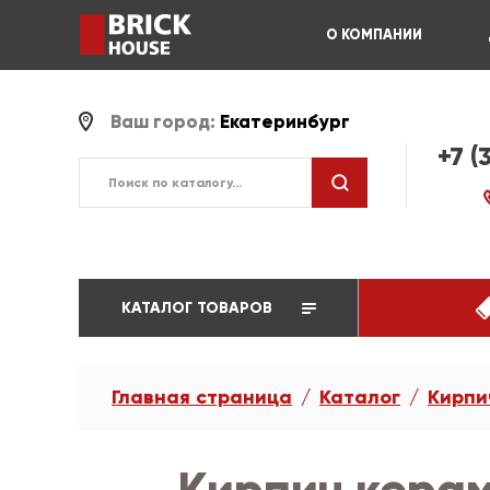
О КОМПАНИИ
Ваш город:
Екатеринбург
+7 (
КАТАЛОГ ТОВАРОВ
Главная страница
Каталог
Кирпи