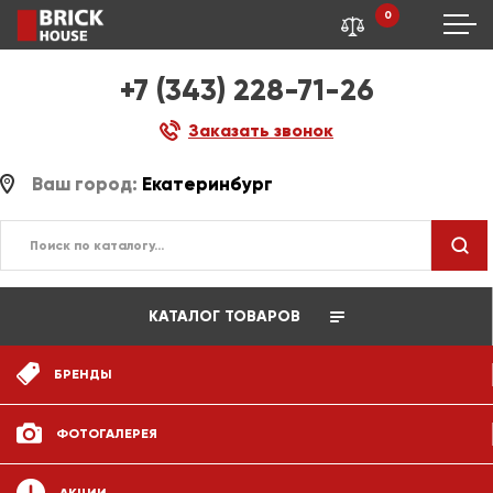
0
+7 (343) 228-71-26
Заказать звонок
Ваш город:
Екатеринбург
КАТАЛОГ ТОВАРОВ
БРЕНДЫ
ФОТОГАЛЕРЕЯ