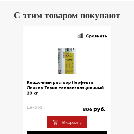
С этим товаром покупают
Сравнить
Кладочный раствор Перфекта
Линкер Термо теплоизоляционный
20 кг
Цена за
руб.
806
В корзину