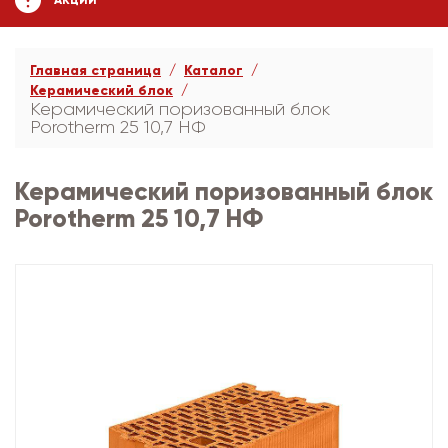
АКЦИИ
Главная страница
Каталог
Керамический блок
Керамический поризованный блок
Porotherm 25 10,7 НФ
Керамический поризованный блок
Porotherm 25 10,7 НФ