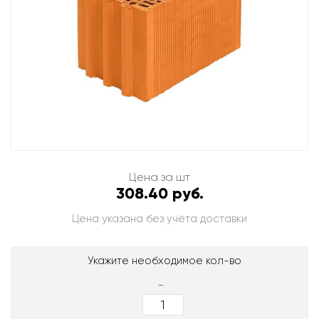
Цена за шт
308.40 руб.
Цена указана без учёта доставки
Укажите необходимое кол-во
-