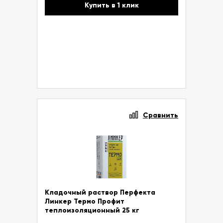
Купить в 1 клик
Сравнить
Кладочный раствор Перфекта
Линкер Термо Профит
теплоизоляционный 25 кг