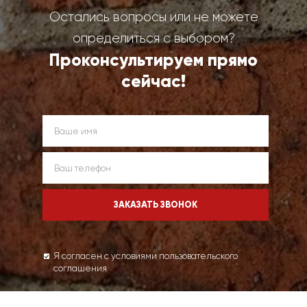
Остались вопросы или не можете
определиться с выбором?
Проконсультируем прямо
сейчас!
Я согласен с условиями пользовательского
соглашения