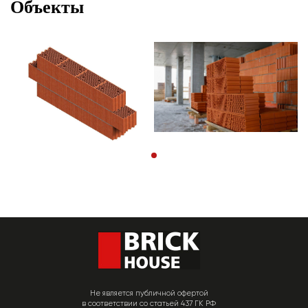
Объекты
Не является публичной офертой
в соответствии со статьей 437 ГК РФ