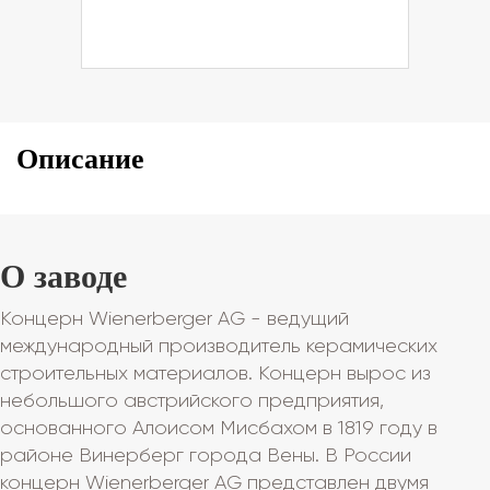
Описание
О заводе
Концерн Wienerberger AG - ведущий
международный производитель керамических
строительных материалов. Концерн вырос из
небольшого австрийского предприятия,
основанного Алоисом Мисбахом в 1819 году в
районе Винерберг города Вены. В России
концерн Wienerberger AG представлен двумя