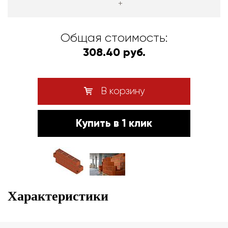
+
Общая стоимость:
308.40 руб.
В корзину
Купить в 1 клик
Характеристики